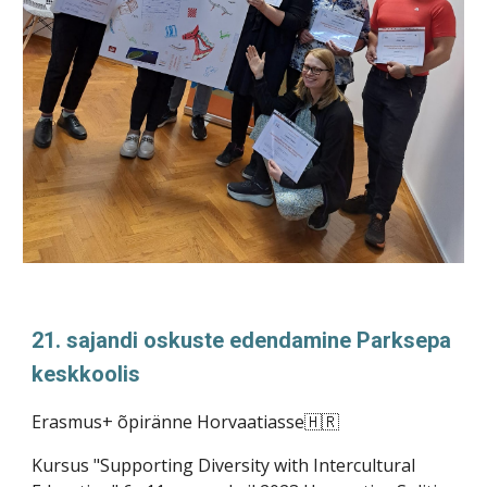
21. sajandi oskuste edendamine Parksepa
keskkoolis
Erasmus+ õpiränne Horvaatiasse🇭🇷
Kursus "Supporting Diversity with Intercultural