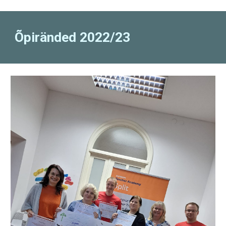
Õpiränded 2022/23