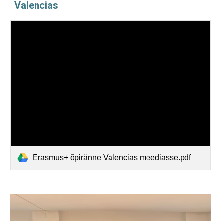
Valencias
Erasmus+ õpiränne Valencias meediasse.pdf